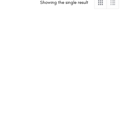
Showing the single result