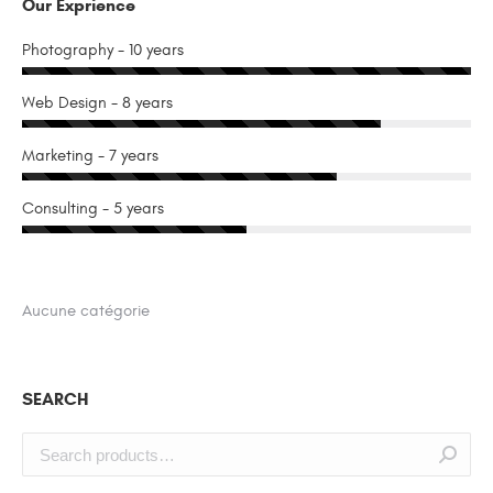
Our Exprience
Photography - 10 years
Web Design - 8 years
Marketing - 7 years
Consulting - 5 years
Aucune catégorie
SEARCH