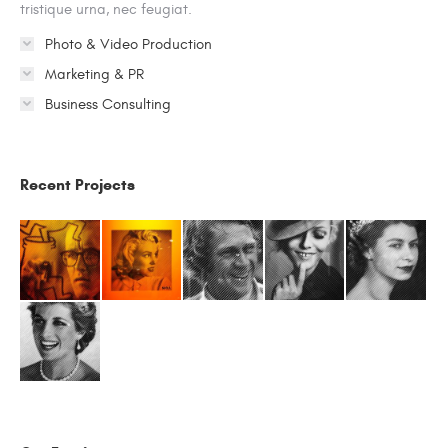
tristique urna, nec feugiat.
Photo & Video Production
Marketing & PR
Business Consulting
Recent Projects